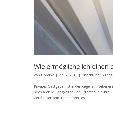
Wie ermögliche ich einen 
von
Dominic
|
Jan. 7, 2019
|
Einrichtung
,
Guides
Privates Gastgeben ist in der Regel ein Nebe
noch andere Tätigkeiten und Pflichten, die ihre
Zeitfresser sein. Daher lohnt es...