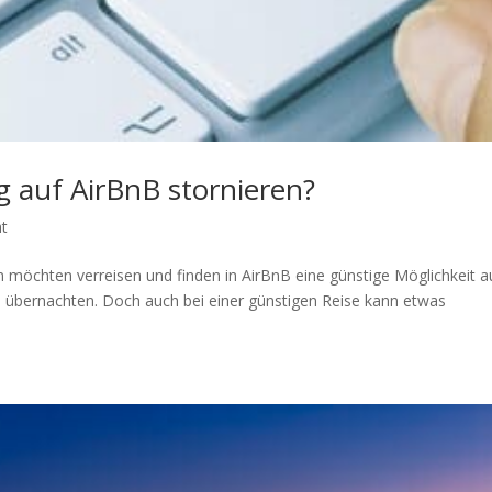
 auf AirBnB stornieren?
ht
 möchten verreisen und finden in AirBnB eine günstige Möglichkeit 
u übernachten. Doch auch bei einer günstigen Reise kann etwas