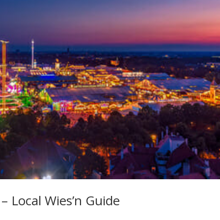
– Local Wies’n Guide