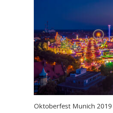
Oktoberfest Munich 2019 