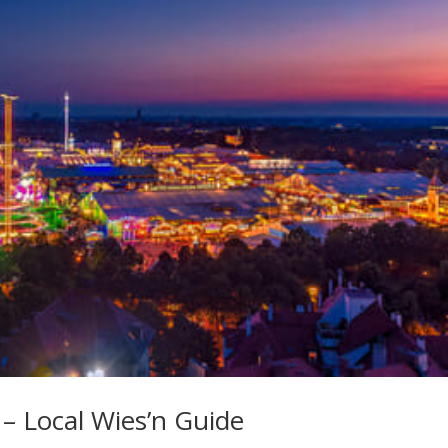
– Local Wies’n Guide