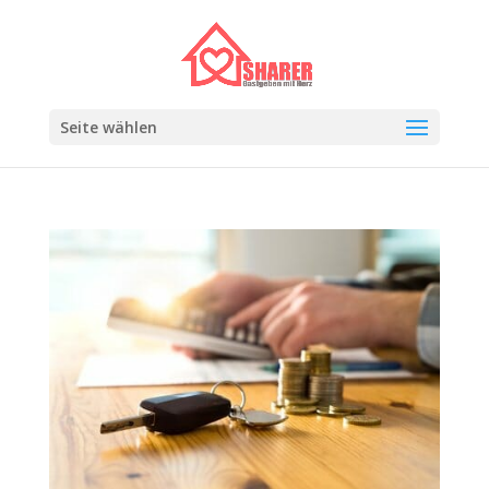
Seite wählen